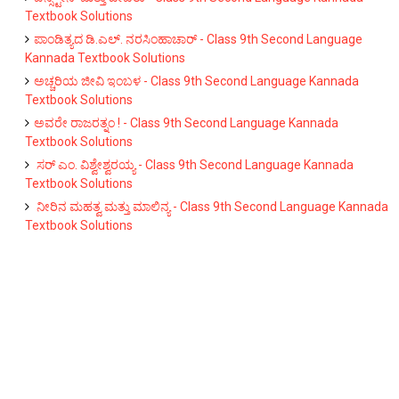
Textbook Solutions
ಪಾಂಡಿತ್ಯದ ಡಿ.ಎಲ್. ನರಸಿಂಹಾಚಾರ್ - Class 9th Second Language
Kannada Textbook Solutions
ಅಚ್ಚರಿಯ ಜೀವಿ ಇಂಬಳ - Class 9th Second Language Kannada
Textbook Solutions
ಅವರೇ ರಾಜರತ್ನಂ ! - Class 9th Second Language Kannada
Textbook Solutions
ಸರ್ ಎಂ. ವಿಶ್ವೇಶ್ವರಯ್ಯ - Class 9th Second Language Kannada
Textbook Solutions
ನೀರಿನ ಮಹತ್ವ ಮತ್ತು ಮಾಲಿನ್ಯ - Class 9th Second Language Kannada
Textbook Solutions