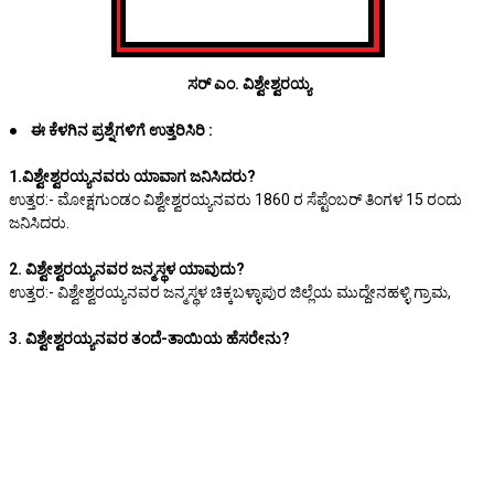
ಸರ್ ಎಂ. ವಿಶ್ವೇಶ್ವರಯ್ಯ
● ಈ ಕೆಳಗಿನ ಪ್ರಶ್ನೆಗಳಿಗೆ ಉತ್ತರಿಸಿರಿ :
1.ವಿಶ್ವೇಶ್ವರಯ್ಯನವರು ಯಾವಾಗ ಜನಿಸಿದರು?
ಉತ್ತರ:- ಮೋಕ್ಷಗುಂಡಂ ವಿಶ್ವೇಶ್ವರಯ್ಯನವರು 1860 ರ ಸೆಪ್ಟೆಂಬರ್ ತಿಂಗಳ 15 ರಂದು
ಜನಿಸಿದರು.
2. ವಿಶ್ವೇಶ್ವರಯ್ಯನವರ ಜನ್ಮಸ್ಥಳ ಯಾವುದು?
ಉತ್ತರ:- ವಿಶ್ವೇಶ್ವರಯ್ಯನವರ ಜನ್ಮಸ್ಥಳ ಚಿಕ್ಕಬಳ್ಳಾಪುರ ಜಿಲ್ಲೆಯ ಮುದ್ದೇನಹಳ್ಳಿ ಗ್ರಾಮ,
3. ವಿಶ್ವೇಶ್ವರಯ್ಯನವರ ತಂದೆ-ತಾಯಿಯ ಹೆಸರೇನು?