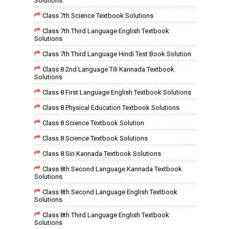
Solutions
Class 7th Science Textbook Solutions
Class 7th Third Language English Textbook
Solutions
Class 7th Third Language Hindi Test Book Solution
Class 8 2nd Language Tili Kannada Textbook
Solutions
Class 8 First Language English Textbook Solutions
Class 8 Physical Education Textbook Solutions
Class 8 Science Textbook Solution
Class 8 Science Textbook Solutions
Class 8 Siri Kannada Textbook Solutions
Class 8th Second Language Kannada Textbook
Solutions
Class 8th Second Language English Textbook
Solutions
Class 8th Third Language English Textbook
Solutions