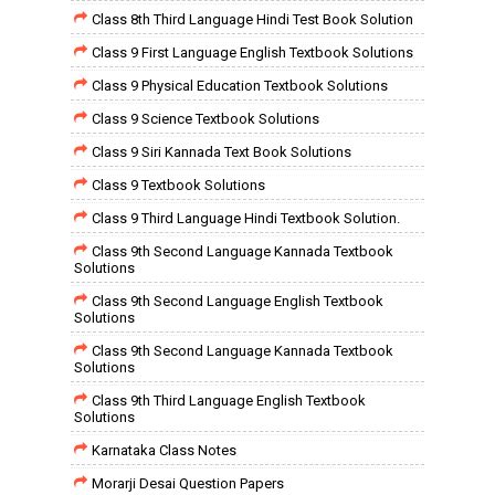
Class 8th Third Language Hindi Test Book Solution
Class 9 First Language English Textbook Solutions
Class 9 Physical Education Textbook Solutions
Class 9 Science Textbook Solutions
Class 9 Siri Kannada Text Book Solutions
Class 9 Textbook Solutions
Class 9 Third Language Hindi Textbook Solution.
Class 9th Second Language Kannada Textbook
Solutions
Class 9th Second Language English Textbook
Solutions
Class 9th Second Language Kannada Textbook
Solutions
Class 9th Third Language English Textbook
Solutions
Karnataka Class Notes
Morarji Desai Question Papers