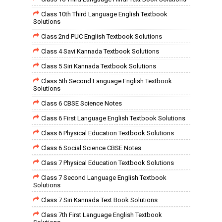
Class 10th Third Language English Textbook
Solutions
Class 2nd PUC English Textbook Solutions
Class 4 Savi Kannada Textbook Solutions
Class 5 Siri Kannada Textbook Solutions
Class 5th Second Language English Textbook
Solutions
Class 6 CBSE Science Notes
Class 6 First Language English Textbook Solutions
Class 6 Physical Education Textbook Solutions
Class 6 Social Science CBSE Notes
Class 7 Physical Education Textbook Solutions
Class 7 Second Language English Textbook
Solutions
Class 7 Siri Kannada Text Book Solutions
Class 7th First Language English Textbook