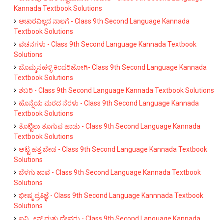
Kannada Textbook Solutions
ಆಚಾರವಿಲ್ಲದ ನಾಲಗೆ - Class 9th Second Language Kannada
Textbook Solutions
ವಚನಗಳು - Class 9th Second Language Kannada Textbook
Solutions
ಬೊಮ್ಮನಹಳ್ಳಿ ಕಿಂದರಿಜೋಗಿ- Class 9th Second Language Kannada
Textbook Solutions
ಶಬರಿ - Class 9th Second Language Kannada Textbook Solutions
ಹೊನ್ನೆಯ ಮರದ ನೆರಳು - Class 9th Second Language Kannada
Textbook Solutions
ತೊಟ್ಟಿಲು ತೂಗುವ ಹಾಡು - Class 9th Second Language Kannada
Textbook Solutions
ಅಟ್ಟ ಹತ್ತ ಬೇಡ - Class 9th Second Language Kannada Textbook
Solutions
ಬೆಳಗು ಜಾವ - Class 9th Second Language Kannada Textbook
Solutions
ಭೀಷ್ಮ ಪ್ರತಿಜ್ಞೆ - Class 9th Second Language Kannnada Textbook
Solutions
ಐನ್ಸ್ಟೀನ್ ಮತ್ತು ದೇವರು - Class 9th Second Language Kannada