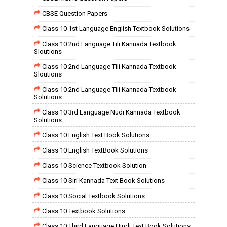
CBSE Question Papers
Class 10 1st Language English Textbook Solutions
Class 10 2nd Language Tili Kannada Textbook
Sloutions
Class 10 2nd Language Tili Kannada Textbook
Sloutions
Class 10 2nd Language Tili Kannada Textbook
Solutions
Class 10 3rd Language Nudi Kannada Textbook
Solutions
Class 10 English Text Book Solutions
Class 10 English TextBook Solutions
Class 10 Science Textbook Solution
Class 10 Siri Kannada Text Book Solutions
Class 10 Social Textbook Solutions
Class 10 Textbook Solutions
Class 10 Third Language Hindi Text Book Solutions