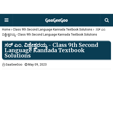
Home
Class 9th Second Language Kannada Textbook Solutions
ಸರ್ ಎಂ.
ವಿಶ್ವೇಶ್ವರಯ್ಯ - Class 9th Second Language Kannada Textbook Solutions
ಸರ್ ಎಂ. ವಿಶ್ವೇಶ್ವರಯ್ಯ - Class 9th Second
Language Kannada Textbook
Solutions
GaaGeeGoo
May 09, 2023