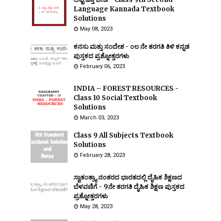
Language Kannada Textbook
Solutions
May 08, 2023
ಕನಸು ಮತ್ತು ಸಂದೇಶ - ೦೮ ನೇ ತರಗತಿ ತಿಳಿ ಕನ್ನಡ
ಪುಸ್ತಕದ ಪ್ರಶ್ನೋತ್ತರಗಳು
February 06, 2023
INDIA – FOREST RESOURCES -
Class 10 Social Textbook
Solutions
March 03, 2023
Class 9 All Subjects Textbook
Solutions
February 28, 2023
ಸ್ವಾತಂತ್ರ್ಯಾ ನಂತರದ ಭಾರತದಲ್ಲಿ ದೈಹಿಕ ಶಿಕ್ಷಣದ
ಬೆಳವಣಿಗೆ - 9ನೇ ತರಗತಿ ದೈಹಿಕ ಶಿಕ್ಷಣ ಪುಸ್ತಕದ
ಪ್ರಶ್ನೋತ್ತರಗಳು
May 28, 2023