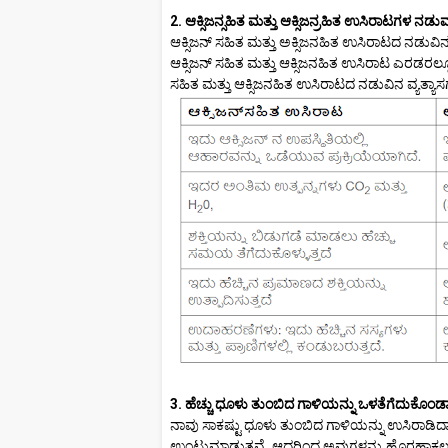
2. ಆಕ್ಸಿಜನ್ಸಹಿತ ಮತ್ತು ಆಕ್ಸಿಜನ್ರಹಿತ ಉಸಿರಾಟಗಳ ನಡುವ
ಆಕ್ಸಿಜನ್ ಸಹಿತ ಮತ್ತು ಅಕ್ಸಿಜನಹಿತ ಉಸಿರಾಟದ ನಡುವಿ
ಆಕ್ಸಿಜನ್ ಸಹಿತ ಮತ್ತು ಆಕ್ಸಿಜನಹಿತ ಉಸಿರಾಟ ಎರಡರಲ್ಲೂ
ಸಹಿತ ಮತ್ತು ಆಕ್ಸಿಜನಹಿತ ಉಸಿರಾಟದ ನಡುವಿನ ವ್ಯತ್ಯಾಸ
3. ಹೆಚ್ಚು ಧೂಳು ತುಂಬಿದ ಗಾಳಿಯನ್ನು ಒಳತೆಗೆದುಕೊಂಡಾ
ನಾವು ಸಾಕಷ್ಟು ಧೂಳು ತುಂಬಿದ ಗಾಳಿಯನ್ನು ಉಸಿರಾಡಿದಾಗ,
ಉಂಟುಮಾಡುತ್ತವೆ. ಆದ್ದರಿಂದ ಅವುಗಳನ್ನು ಹೊರಹಾಕಲು ನ