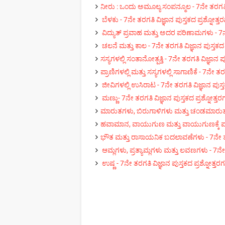
ನೀರು : ಒಂದು ಅಮೂಲ್ಯ ಸಂಪನ್ಮೂಲ - 7ನೇ ತರಗತಿ ವಿ
ಬೆಳಕು - 7ನೇ ತರಗತಿ ವಿಜ್ಞಾನ ಪುಸ್ತಕದ ಪ್ರಶ್ನೋತ್ತ
ವಿದ್ಯುತ್ ಪ್ರವಾಹ ಮತ್ತು ಅದರ ಪರಿಣಾಮಗಳು - 7ನೇ 
ಚಲನೆ ಮತ್ತು ಕಾಲ - 7ನೇ ತರಗತಿ ವಿಜ್ಞಾನ ಪುಸ್ತಕದ 
ಸಸ್ಯಗಳಲ್ಲಿ ಸಂತಾನೋತ್ಪತ್ತಿ - 7ನೇ ತರಗತಿ ವಿಜ್ಞಾನ ಪ
ಪ್ರಾಣಿಗಳಲ್ಲಿ ಮತ್ತು ಸಸ್ಯಗಳಲ್ಲಿ ಸಾಗಾಣಿಕೆ - 7ನೇ ತರ
ಜೀವಿಗಳಲ್ಲಿ ಉಸಿರಾಟ - 7ನೇ ತರಗತಿ ವಿಜ್ಞಾನ ಪುಸ್ತ
ಮಣ್ಣು- 7ನೇ ತರಗತಿ ವಿಜ್ಞಾನ ಪುಸ್ತಕದ ಪ್ರಶ್ನೋತ್ತ
ಮಾರುತಗಳು, ಬಿರುಗಾಳಿಗಳು ಮತ್ತು ಚಂಡಮಾರುತಗಳು 
ಹವಾಮಾನ, ವಾಯುಗುಣ ಮತ್ತು ವಾಯುಗುಣಕ್ಕೆ ಪ್ರಾಣಿ
ಭೌತ ಮತ್ತು ರಾಸಾಯನಿಕ ಬದಲಾವಣೆಗಳು - 7ನೇ ತರಗತ
ಆಮ್ಲಗಳು, ಪ್ರತ್ಯಾಮ್ಲಗಳು ಮತ್ತು ಲವಣಗಳು - 7ನೇ ತ
ಉಷ್ಣ - 7ನೇ ತರಗತಿ ವಿಜ್ಞಾನ ಪುಸ್ತಕದ ಪ್ರಶ್ನೋತ್ತರ