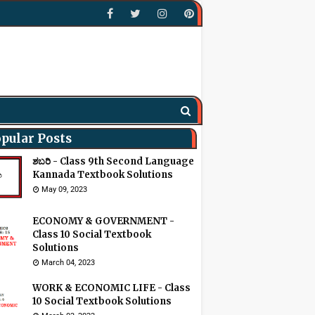
pular Posts
ಶಬರಿ - Class 9th Second Language
Kannada Textbook Solutions
May 09, 2023
ECONOMY & GOVERNMENT -
Class 10 Social Textbook
Solutions
March 04, 2023
WORK & ECONOMIC LIFE - Class
10 Social Textbook Solutions