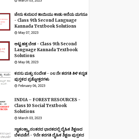
March 03, 2023
ಜೇನು ಕುರುಬರ ತಾಯಿಯು ಕಾಡು ಆನೆಯ ಮಗನೂ
- Class 9th Second Language
Kannada Textbook Solutions
May 07, 2023
ಅಟ್ಟ ಹತ್ತ ಬೇಡ - Class 9th Second
Language Kannada Textbook
Solutions
May 08, 2023
ಕನಸು ಮತ್ತು ಸಂದೇಶ - ೦೮ ನೇ ತರಗತಿ ತಿಳಿ ಕನ್ನಡ
ಪುಸ್ತಕದ ಪ್ರಶ್ನೋತ್ತರಗಳು
February 06, 2023
INDIA – FOREST RESOURCES -
Class 10 Social Textbook
Solutions
March 03, 2023
ಸ್ವಾತಂತ್ರ್ಯಾ ನಂತರದ ಭಾರತದಲ್ಲಿ ದೈಹಿಕ ಶಿಕ್ಷಣದ
ಬೆಳವಣಿಗೆ - 9ನೇ ತರಗತಿ ದೈಹಿಕ ಶಿಕ್ಷಣ ಪುಸ್ತಕದ