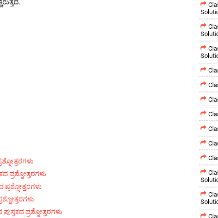
ರುತ್ತದೆ.
Cla
Soluti
Cla
Soluti
Cla
Soluti
Cla
Cla
Cla
Cla
Cla
Cla
Cla
್ರಶ್ನೋತ್ತರಗಳು
Cla
ಕದ ಪ್ರಶ್ನೋತ್ತರಗಳು
Soluti
ದ ಪ್ರಶ್ನೋತ್ತರಗಳು
Cla
ಪ್ರಶ್ನೋತ್ತರಗಳು
Soluti
 ಪುಸ್ತಕದ ಪ್ರಶ್ನೋತ್ತರಗಳು
Cla