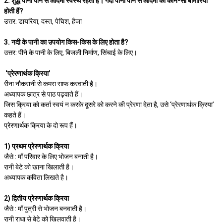
2. शुद्ध पानी पीने से आदमी स्वस्थ रहता है। गंदा पानी पीने से आदमी को कौन-सी बीमारियाँ
होती हैं?
उत्तर: डायरिया, दस्त, पेचिश, हैजा
3. नदी के पानी का उपयोग किस-किस के लिए होता है?
उत्तर: पीने के पानी के लिए, बिजली निर्माण, सिंचाई के लिए।
‘प्रेरणार्थक क्रिया’
रीना नौकरानी से कमरा साफ करवाती है।
अध्यापक छात्र से पाठ पढ़वाते हैं।
जिस क्रिया को कर्ता स्वयं न करके दूसरे को करने की प्रेरणा देता है, उसे ‘प्रेरणार्थक क्रिया’
कहते हैं।
प्रेरणार्थक क्रिया के दो रूप हैं।
1) प्रथम प्रेरणार्थक क्रिया
जैसे : माँ परिवार के लिए भोजन बनाती है।
रानी बेटे को खाना खिलाती है।
अध्यापक कविता लिखते है।
2) द्वितीय प्रेरणार्थक क्रिया
जैसे : माँ पुत्री से भोजन बनवाती है।
रानी राधा से बेटे को खिलवाती है।