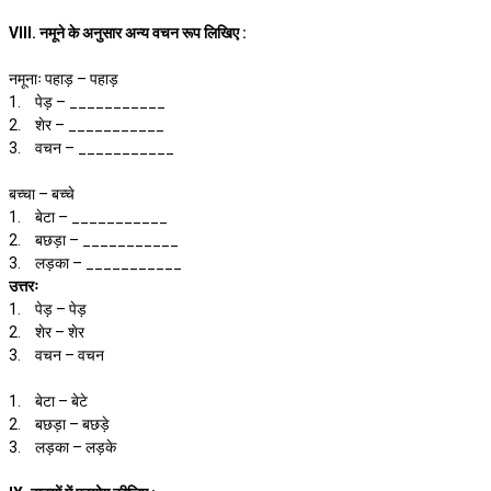
VIII. नमूने के अनुसार अन्य वचन रूप लिखिए :
नमूनाः पहाड़ – पहाड़
1.
पेड़ – ___________
2.
शेर – ___________
3.
वचन – ___________
बच्चा – बच्चे
1.
बेटा – ___________
2.
बछड़ा – ___________
3.
लड़का – ___________
उत्तरः
1.
पेड़ – पेड़
2.
शेर – शेर
3.
वचन – वचन
1.
बेटा – बेटे
2.
बछड़ा – बछड़े
3.
लड़का – लड़के