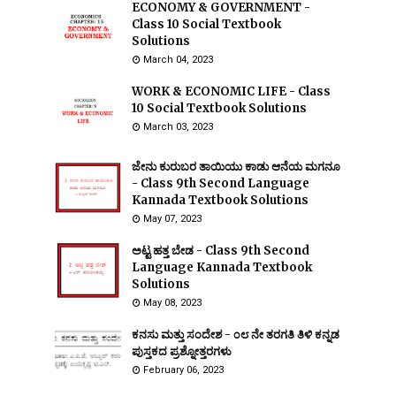
ECONOMY & GOVERNMENT -
Class 10 Social Textbook
Solutions
March 04, 2023
WORK & ECONOMIC LIFE - Class
10 Social Textbook Solutions
March 03, 2023
ಜೇನು ಕುರುಬರ ತಾಯಿಯು ಕಾಡು ಆನೆಯ ಮಗನೂ
- Class 9th Second Language
Kannada Textbook Solutions
May 07, 2023
ಅಟ್ಟ ಹತ್ತ ಬೇಡ - Class 9th Second
Language Kannada Textbook
Solutions
May 08, 2023
ಕನಸು ಮತ್ತು ಸಂದೇಶ - ೦೮ ನೇ ತರಗತಿ ತಿಳಿ ಕನ್ನಡ
ಪುಸ್ತಕದ ಪ್ರಶ್ನೋತ್ತರಗಳು
February 06, 2023