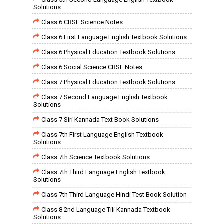
Solutions
Class 6 CBSE Science Notes
Class 6 First Language English Textbook Solutions
Class 6 Physical Education Textbook Solutions
Class 6 Social Science CBSE Notes
Class 7 Physical Education Textbook Solutions
Class 7 Second Language English Textbook
Solutions
Class 7 Siri Kannada Text Book Solutions
Class 7th First Language English Textbook
Solutions
Class 7th Science Textbook Solutions
Class 7th Third Language English Textbook
Solutions
Class 7th Third Language Hindi Test Book Solution
Class 8 2nd Language Tili Kannada Textbook
Solutions