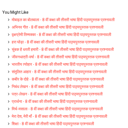
You Might Like
मोबाइल का बोलबाला - 8 वीं कक्षा की तीसरी भाषा हिंदी पाठ्यपुस्तक प्रश्नावली
अभिनव गीत - 8 वीं कक्षा की तीसरी भाषा हिंदी पाठ्यपुस्तक प्रश्नावली
वृक्षप्रेमी तिम्मक्का - 8 वीं कक्षा की तीसरी भाषा हिंदी पाठ्यपुस्तक प्रश्नावली
हरा घोड़ा - 8 वीं कक्षा की तीसरी भाषा हिंदी पाठ्यपुस्तक प्रश्नावली
चुंबक है धरती हमारी - 8 वीं कक्षा की तीसरी भाषा हिंदी पाठ्यपुस्तक प्रश्नावली
जीवनधात्री-वर्षा - 8 वीं कक्षा की तीसरी भाषा हिंदी पाठ्यपुस्तक प्रश्नावली
भारतीय त्योहार - 8 वीं कक्षा की तीसरी भाषा हिंदी पाठ्यपुस्तक प्रश्नावली
संतुलित आहार - 8 वीं कक्षा की तीसरी भाषा हिंदी पाठ्यपुस्तक प्रश्नावली
कबीर के दोहे - 8 वीं कक्षा की तीसरी भाषा हिंदी पाठ्यपुस्तक प्रश्नावली
निबंध लेखन - 8 वीं कक्षा की तीसरी भाषा हिंदी पाठ्यपुस्तक प्रश्नावली
पत्र-लेखन - 8 वीं कक्षा की तीसरी भाषा हिंदी पाठ्यपुस्तक प्रश्नावली
प्रार्थना - 8 वीं कक्षा की तीसरी भाषा हिंदी पाठ्यपुस्तक प्रश्नावली
मिर्च-मसाला - 8 वीं कक्षा की तीसरी भाषा हिंदी पाठ्यपुस्तक प्रश्नावली
मेरा देश, मेरी माँ - 8 वीं कक्षा की तीसरी भाषा हिंदी पाठ्यपुस्तक प्रश्नावली
शिक्षा - 8 वीं कक्षा की तीसरी भाषा हिंदी पाठ्यपुस्तक प्रश्नावली