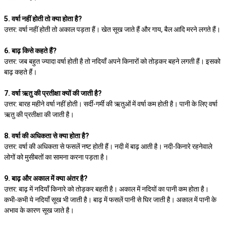
5. वर्षा नहीं होती तो क्या होता है?
उत्तर: वर्षा नहीं होती तो अकाल पड़ता हैं। खेत सूख जाते हैं और गाय, बैल आदि मरने लगते हैं।
6. बाढ़ किसे कहते हैं?
उत्तर: जब बहुत ज्यादा वर्षा होती है तो नदियाँ अपने किनारों को तोड़कर बहने लगती हैं। इसको
बाढ़ कहते हैं।
7. वर्षा ऋतु की प्रतीक्षा क्यों की जाती है?
उत्तर: बारह महीने वर्षा नहीं होती। सर्दी-गर्मी की ऋतुओं में वर्षा कम होती है। पानी के लिए वर्षा
ऋतु की प्रतीक्षा की जाती है।
8. वर्षा की अधिकता से क्या होता है?
उत्तर: वर्षा की अधिकता से फसलें नष्ट होती हैं। नदी में बाढ़ आती है। नदी-किनारे रहनेवाले
लोगों को मुसीबतों का सामना करना पड़ता है।
9. बाढ़ और अकाल में क्या अंतर है?
उत्तर: बाढ़ में नदियाँ किनारे को तोड़कर बहती है। अकाल में नदियों का पानी कम होता है।
कभी-कभी ये नदियाँ सूख भी जाती है। बाढ़ में फसलें पानी से घिर जाती है। अकाल में पानी के
अभाव के कारण सूख जाते है।