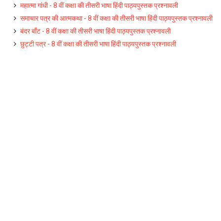
महात्मा गांधी - 8 वीं कक्षा की तीसरी भाषा हिंदी पाठ्यपुस्तक प्रश्नावली
समाचार पत्र की आत्मकथा - 8 वीं कक्षा की तीसरी भाषा हिंदी पाठ्यपुस्तक प्रश्नावली
बंदर बाँट - 8 वीं कक्षा की तीसरी भाषा हिंदी पाठ्यपुस्तक प्रश्नावली
छुट्टी पत्र - 8 वीं कक्षा की तीसरी भाषा हिंदी पाठ्यपुस्तक प्रश्नावली