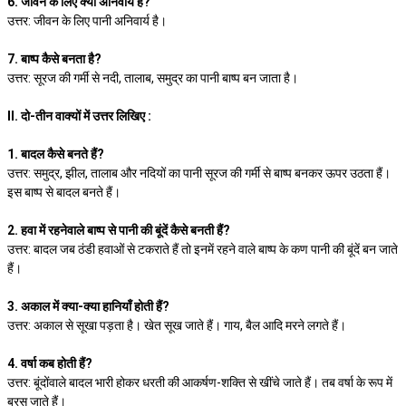
6. जीवन के लिए क्या अनिवार्य है?
उत्तर: जीवन के लिए पानी अनिवार्य है।
7. बाष्प कैसे बनता है?
उत्तर: सूरज की गर्मी से नदी, तालाब, समुद्र का पानी बाष्प बन जाता है।
II. दो-तीन वाक्यों में उत्तर लिखिए :
1. बादल कैसे बनते हैं?
उत्तर: समुद्र, झील, तालाब और नदियों का पानी सूरज की गर्मी से बाष्प बनकर ऊपर उठता हैं।
इस बाष्प से बादल बनते हैं।
2. हवा में रहनेवाले बाष्प से पानी की बूंदें कैसे बनती हैं?
उत्तर: बादल जब ठंडी हवाओं से टकराते हैं तो इनमें रहने वाले बाष्प के कण पानी की बूंदें बन जाते
हैं।
3. अकाल में क्या-क्या हानियाँ होती हैं?
उत्तर: अकाल से सूखा पड़ता है। खेत सूख जाते हैं। गाय, बैल आदि मरने लगते हैं।
4. वर्षा कब होती हैं?
उत्तर: बूंदोंवाले बादल भारी होकर धरती की आकर्षण-शक्ति से खींचे जाते हैं। तब वर्षा के रूप में
बरस जाते हैं।