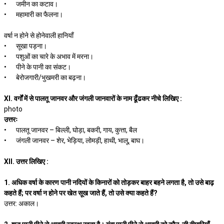
•
जमीन का कटाव।
•
महामारी का फैलना।
वर्षा न होने से होनेवाली हानियाँ
•
सूखा पड़ना।
•
पशुओं का चारे के अभाव में मरना।
•
पीने के पानी का संकट।
•
बेरोजगारी/भुखमरी का बढ़ना।
XI. वर्गों में से पालतू जानवर और जंगली जानवारों के नाम ढूँढकर नीचे लिखिए :
photo
उत्तरः
•
पालतू जानवर – बिल्ली, घोड़ा, बकरी, गाय, कुत्ता, बैल
•
जंगली जानवर – शेर, भेड़िया, लोमड़ी, हाथी, भालू, बाघ।
XII. उत्तर लिखिए :
1. अधिक वर्षा के कारण पानी नदियों के किनारों को तोड़कर बाहर बहने लगता है, तो उसे बाढ़
कहते हैं; पर वर्षा न होने पर खेत सूख जाते हैं, तो उसे क्या कहते हैं?
उत्तर: अकाल।