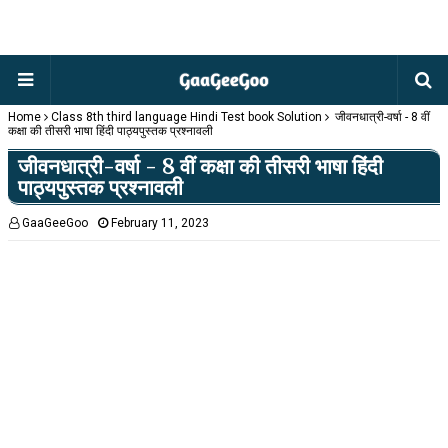
Home
Class 8th third language Hindi Test book Solution
जीवनधात्री-वर्षा - 8 वीं
कक्षा की तीसरी भाषा हिंदी पाठ्यपुस्तक प्रश्नावली
जीवनधात्री-वर्षा - 8 वीं कक्षा की तीसरी भाषा हिंदी
पाठ्यपुस्तक प्रश्नावली
GaaGeeGoo
February 11, 2023