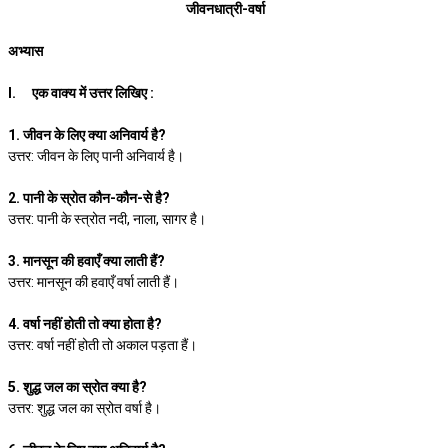
जीवनधात्री-वर्षा
अभ्यास
I.
एक वाक्य में उत्तर लिखिए :
1. जीवन के लिए क्या अनिवार्य है?
उत्तर: जीवन के लिए पानी अनिवार्य है।
2. पानी के स्रोत कौन-कौन-से है?
उत्तर: पानी के स्त्रोत नदी, नाला, सागर है।
3. मानसून की हवाएँ क्या लाती हैं?
उत्तर: मानसून की हवाएँ वर्षा लाती हैं।
4. वर्षा नहीं होती तो क्या होता है?
उत्तर: वर्षा नहीं होती तो अकाल पड़ता हैं।
5. शुद्ध जल का स्रोत क्या है?
उत्तर: शुद्ध जल का स्रोत वर्षा है।