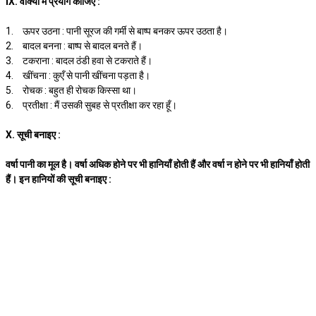
IX. वाक्यों में प्रयोग कीजिए :
1.
ऊपर उठना : पानी सूरज की गर्मी से बाष्प बनकर ऊपर उठता है।
2.
बादल बनना : बाष्प से बादल बनते हैं।
3.
टकराना : बादल ठंडी हवा से टकराते हैं।
4.
खींचना : कुएँ से पानी खींचना पड़ता है।
5.
रोचक : बहुत ही रोचक किस्सा था।
6.
प्रतीक्षा : मैं उसकी सुबह से प्रतीक्षा कर रहा हूँ।
X. सूची बनाइए :
वर्षा पानी का मूल है। वर्षा अधिक होने पर भी हानियाँ होती हैं और वर्षा न होने पर भी हानियाँ होती
हैं। इन हानियों की सूची बनाइए :