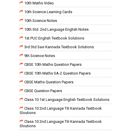
10th Maths Video
10th Science Learning Cards
10th Science Notes
10th Std. 2nd Language English Notes
1st PUC English Textbook Solutions
3rd Std Savi Kannada Textbook Solutions
9th Science Notes
CBSE 10th Maths Question Papers
CBSE 10th Maths SA-2 Question Papers
CBSE Maths Question Papers
CBSE Question Papers
Class 10 1st Language English Textbook Solutions
Class 10 2nd Language Tili Kannada Textbook
Sloutions
Class 10 2nd Language Tili Kannada Textbook
Sloutions