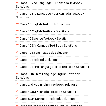
Class 10 2nd Language Tili Kannada Textbook
Solutions
Class 10 3rd Language Nudi Kannada Textbook
Solutions
Class 10 English Text Book Solutions
Class 10 English TextBook Solutions
Class 10 Science Textbook Solution
Class 10 Siri Kannada Text Book Solutions
Class 10 Social Textbook Solutions
Class 10 Textbook Solutions
Class 10 Third Language Hindi Text Book Solutions
Class 10th Third Language English Textbook
Solutions
Class 2nd PUC English Textbook Solutions
Class 4 Savi Kannada Textbook Solutions
Class 5 Siri Kannada Textbook Solutions
Class 5th Second Language English Textbook