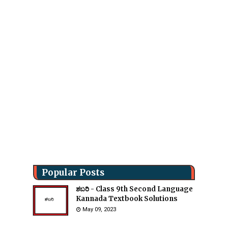
Popular Posts
ಶಬರಿ - Class 9th Second Language
Kannada Textbook Solutions
May 09, 2023