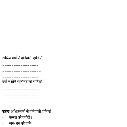
अधिक वर्षा से होनेवाली हानियाँ
________________
_________________
________________
वर्षा न होने से होनेवाली हानियाँ
________________
________________
________________
उत्तरः
अधिक वर्षा से होनेवाली हानियाँ
•
फसल की बर्बादी।
•
जन-धन की हानि।