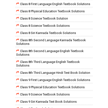
Class 8 First Language English Textbook Solutions
Class 8 Physical Education Textbook Solutions
Class 8 Science Textbook Solution
Class 8 Science Textbook Solutions
Class 8 Siri Kannada Textbook Solutions
Class 8th Second Language Kannada Textbook
Solutions
Class 8th Second Language English Textbook
Solutions
Class 8th Third Language English Textbook
Solutions
Class 8th Third Language Hindi Test Book Solution
Class 9 First Language English Textbook Solutions
Class 9 Physical Education Textbook Solutions
Class 9 Science Textbook Solutions
Class 9 Siri Kannada Text Book Solutions