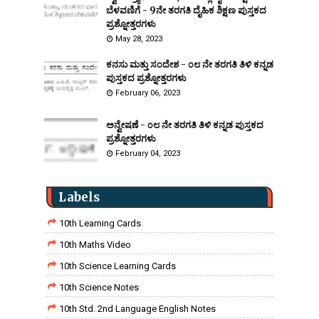
ಬೆಳವಣಿಗೆ - 9ನೇ ತರಗತಿ ದೈಹಿಕ ಶಿಕ್ಷಣ ಪುಸ್ತಕದ
ಪ್ರಶ್ನೋತ್ತರಗಳು
May 28, 2023
ಕನಸು ಮತ್ತು ಸಂದೇಶ - ೦೮ ನೇ ತರಗತಿ ತಿಳಿ ಕನ್ನಡ
ಪುಸ್ತಕದ ಪ್ರಶ್ನೋತ್ತರಗಳು
February 06, 2023
ಅನ್ವೇಷಣೆ - ೦೮ ನೇ ತರಗತಿ ತಿಳಿ ಕನ್ನಡ ಪುಸ್ತಕದ
ಪ್ರಶ್ನೋತ್ತರಗಳು
February 04, 2023
Labels
10th Learning Cards
10th Maths Video
10th Science Learning Cards
10th Science Notes
10th Std. 2nd Language English Notes