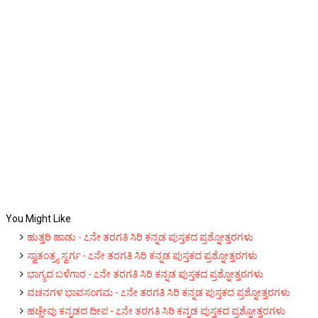
You Might Like
ಹುತ್ತರಿ ಹಾಡು - ೭ನೇ ತರಗತಿ ಸಿರಿ ಕನ್ನಡ ಪುಸ್ತಕದ ಪ್ರಶ್ನೋತ್ತರಗಳು
ಸ್ವಾತಂತ್ರ್ಯ ಸ್ವರ್ಗ - ೭ನೇ ತರಗತಿ ಸಿರಿ ಕನ್ನಡ ಪುಸ್ತಕದ ಪ್ರಶ್ನೋತ್ತರಗಳು
ಭಾಗ್ಯದ ಬಳೆಗಾರ - ೭ನೇ ತರಗತಿ ಸಿರಿ ಕನ್ನಡ ಪುಸ್ತಕದ ಪ್ರಶ್ನೋತ್ತರಗಳು
ವಚನಗಳ ಭಾವಸಂಗಮ - ೭ನೇ ತರಗತಿ ಸಿರಿ ಕನ್ನಡ ಪುಸ್ತಕದ ಪ್ರಶ್ನೋತ್ತರಗಳು
ಹಚ್ಚೇವು ಕನ್ನಡದ ದೀಪ - ೭ನೇ ತರಗತಿ ಸಿರಿ ಕನ್ನಡ ಪುಸ್ತಕದ ಪ್ರಶ್ನೋತ್ತರಗಳು