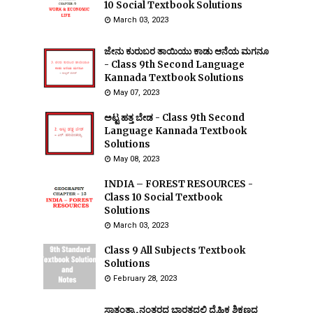
10 Social Textbook Solutions
March 03, 2023
ಜೇನು ಕುರುಬರ ತಾಯಿಯು ಕಾಡು ಆನೆಯ ಮಗನೂ
- Class 9th Second Language
Kannada Textbook Solutions
May 07, 2023
ಅಟ್ಟ ಹತ್ತ ಬೇಡ - Class 9th Second
Language Kannada Textbook
Solutions
May 08, 2023
INDIA – FOREST RESOURCES -
Class 10 Social Textbook
Solutions
March 03, 2023
Class 9 All Subjects Textbook
Solutions
February 28, 2023
ಸ್ವಾತಂತ್ರ್ಯಾ ನಂತರದ ಭಾರತದಲ್ಲಿ ದೈಹಿಕ ಶಿಕ್ಷಣದ