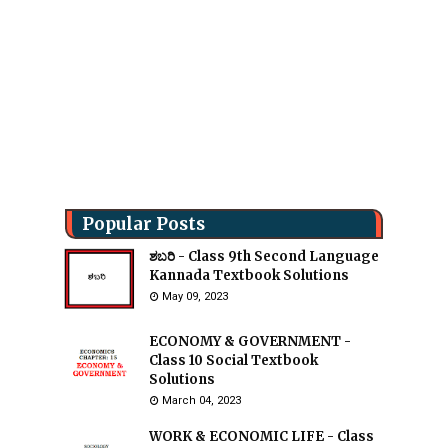
Popular Posts
ಶಬರಿ - Class 9th Second Language
Kannada Textbook Solutions
May 09, 2023
ECONOMY & GOVERNMENT -
Class 10 Social Textbook
Solutions
March 04, 2023
WORK & ECONOMIC LIFE - Class