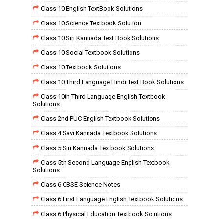
Class 10 English TextBook Solutions
Class 10 Science Textbook Solution
Class 10 Siri Kannada Text Book Solutions
Class 10 Social Textbook Solutions
Class 10 Textbook Solutions
Class 10 Third Language Hindi Text Book Solutions
Class 10th Third Language English Textbook
Solutions
Class 2nd PUC English Textbook Solutions
Class 4 Savi Kannada Textbook Solutions
Class 5 Siri Kannada Textbook Solutions
Class 5th Second Language English Textbook
Solutions
Class 6 CBSE Science Notes
Class 6 First Language English Textbook Solutions
Class 6 Physical Education Textbook Solutions