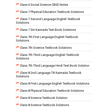
Class 6 Social Science CBSE Notes
Class 7 Physical Education Textbook Solutions
Class 7 Second Language English Textbook
Solutions
Class 7 Siri Kannada Text Book Solutions
Class 7th First Language English Textbook
Solutions
Class 7th Science Textbook Solutions
Class 7th Third Language English Textbook
Solutions
Class 7th Third Language Hindi Test Book Solution
Class 8 2nd Language Tili Kannada Textbook
Solutions
Class 8 First Language English Textbook Solutions
Class 8 Physical Education Textbook Solutions
Class 8 Science Textbook Solution
Class 8 Science Textbook Solutions