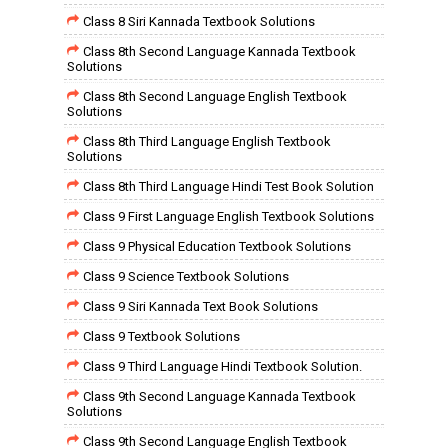
Class 8 Siri Kannada Textbook Solutions
Class 8th Second Language Kannada Textbook
Solutions
Class 8th Second Language English Textbook
Solutions
Class 8th Third Language English Textbook
Solutions
Class 8th Third Language Hindi Test Book Solution
Class 9 First Language English Textbook Solutions
Class 9 Physical Education Textbook Solutions
Class 9 Science Textbook Solutions
Class 9 Siri Kannada Text Book Solutions
Class 9 Textbook Solutions
Class 9 Third Language Hindi Textbook Solution.
Class 9th Second Language Kannada Textbook
Solutions
Class 9th Second Language English Textbook