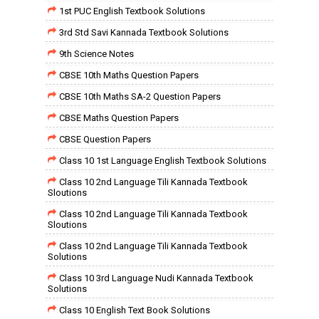
1st PUC English Textbook Solutions
3rd Std Savi Kannada Textbook Solutions
9th Science Notes
CBSE 10th Maths Question Papers
CBSE 10th Maths SA-2 Question Papers
CBSE Maths Question Papers
CBSE Question Papers
Class 10 1st Language English Textbook Solutions
Class 10 2nd Language Tili Kannada Textbook
Sloutions
Class 10 2nd Language Tili Kannada Textbook
Sloutions
Class 10 2nd Language Tili Kannada Textbook
Solutions
Class 10 3rd Language Nudi Kannada Textbook
Solutions
Class 10 English Text Book Solutions