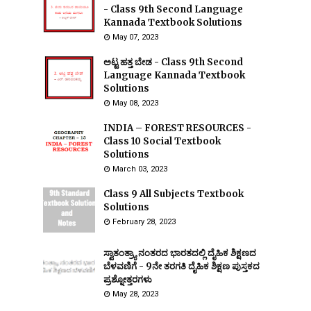
- Class 9th Second Language
Kannada Textbook Solutions
May 07, 2023
ಅಟ್ಟ ಹತ್ತ ಬೇಡ - Class 9th Second
Language Kannada Textbook
Solutions
May 08, 2023
INDIA – FOREST RESOURCES -
Class 10 Social Textbook
Solutions
March 03, 2023
Class 9 All Subjects Textbook
Solutions
February 28, 2023
ಸ್ವಾತಂತ್ರ್ಯಾ ನಂತರದ ಭಾರತದಲ್ಲಿ ದೈಹಿಕ ಶಿಕ್ಷಣದ
ಬೆಳವಣಿಗೆ - 9ನೇ ತರಗತಿ ದೈಹಿಕ ಶಿಕ್ಷಣ ಪುಸ್ತಕದ
ಪ್ರಶ್ನೋತ್ತರಗಳು
May 28, 2023