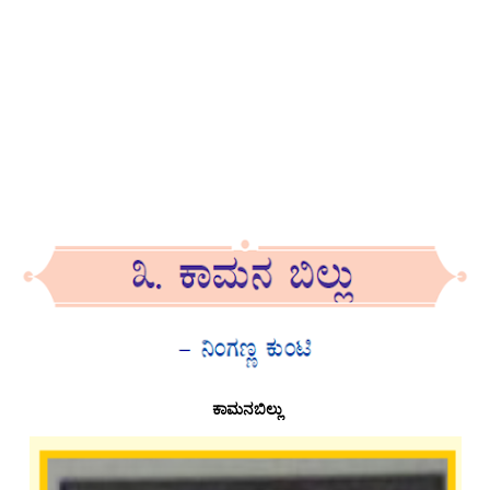
ಕಾಮನಬಿಲ್ಲು