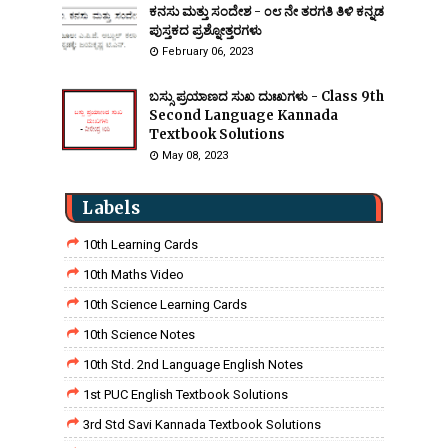
ಕನಸು ಮತ್ತು ಸಂದೇಶ - ೦೮ ನೇ ತರಗತಿ ತಿಳಿ ಕನ್ನಡ
ಪುಸ್ತಕದ ಪ್ರಶ್ನೋತ್ತರಗಳು
February 06, 2023
ಬಸ್ಸು ಪ್ರಯಾಣದ ಸುಖ ದುಃಖಗಳು - Class 9th
Second Language Kannada
Textbook Solutions
May 08, 2023
Labels
10th Learning Cards
10th Maths Video
10th Science Learning Cards
10th Science Notes
10th Std. 2nd Language English Notes
1st PUC English Textbook Solutions
3rd Std Savi Kannada Textbook Solutions