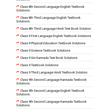
Class 8th Second Language English Textbook
Solutions
Class 8th Third Language English Textbook
Solutions
Class 8th Third Language Hindi Test Book Solution
Class 9 First Language English Textbook Solutions
Class 9 Physical Education Textbook Solutions
Class 9 Science Textbook Solutions
Class 9 Siri Kannada Text Book Solutions
Class 9 Textbook Solutions
Class 9 Third Language Hindi Textbook Solution.
Class 9th Second Language Kannada Textbook
Solutions
Class 9th Second Language English Textbook
Solutions
Class 9th Second Language Kannada Textbook
Solutions