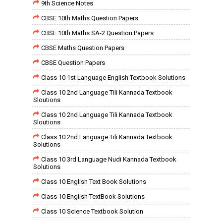
9th Science Notes
CBSE 10th Maths Question Papers
CBSE 10th Maths SA-2 Question Papers
CBSE Maths Question Papers
CBSE Question Papers
Class 10 1st Language English Textbook Solutions
Class 10 2nd Language Tili Kannada Textbook
Sloutions
Class 10 2nd Language Tili Kannada Textbook
Sloutions
Class 10 2nd Language Tili Kannada Textbook
Solutions
Class 10 3rd Language Nudi Kannada Textbook
Solutions
Class 10 English Text Book Solutions
Class 10 English TextBook Solutions
Class 10 Science Textbook Solution