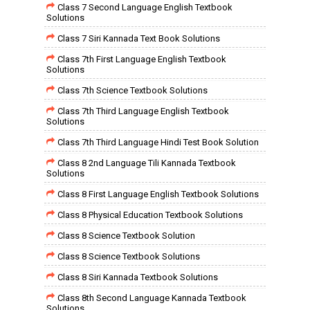
Class 7 Second Language English Textbook
Solutions
Class 7 Siri Kannada Text Book Solutions
Class 7th First Language English Textbook
Solutions
Class 7th Science Textbook Solutions
Class 7th Third Language English Textbook
Solutions
Class 7th Third Language Hindi Test Book Solution
Class 8 2nd Language Tili Kannada Textbook
Solutions
Class 8 First Language English Textbook Solutions
Class 8 Physical Education Textbook Solutions
Class 8 Science Textbook Solution
Class 8 Science Textbook Solutions
Class 8 Siri Kannada Textbook Solutions
Class 8th Second Language Kannada Textbook
Solutions