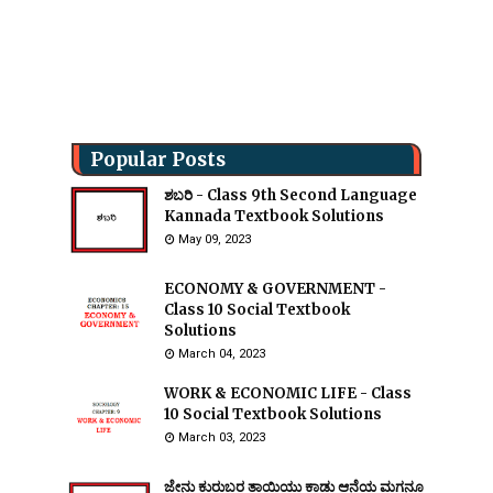
Popular Posts
ಶಬರಿ - Class 9th Second Language
Kannada Textbook Solutions
May 09, 2023
ECONOMY & GOVERNMENT -
Class 10 Social Textbook
Solutions
March 04, 2023
WORK & ECONOMIC LIFE - Class
10 Social Textbook Solutions
March 03, 2023
ಜೇನು ಕುರುಬರ ತಾಯಿಯು ಕಾಡು ಆನೆಯ ಮಗನೂ