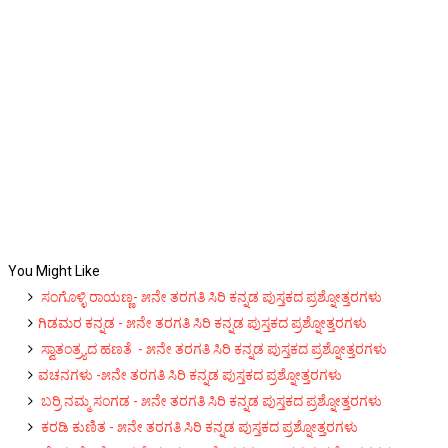
You Might Like
ಸಂಗೊಳ್ಳಿ ರಾಯಣ್ಣ- ೫ನೇ ತರಗತಿ ಸಿರಿ ಕನ್ನಡ ಪುಸ್ತಕದ ಪ್ರಶ್ನೋತ್ತರಗಳು
ಗಿಡಮರ ಕನ್ನಡ‌ - ೫ನೇ ತರಗತಿ ಸಿರಿ ಕನ್ನಡ ಪುಸ್ತಕದ ಪ್ರಶ್ನೋತ್ತರಗಳು
ಸ್ವಾತಂತ್ರ್ಯದ ಹಣತೆ - ೫ನೇ ತರಗತಿ ಸಿರಿ ಕನ್ನಡ ಪುಸ್ತಕದ ಪ್ರಶ್ನೋತ್ತರಗಳು
ವಚನಗಳು -೫ನೇ ತರಗತಿ ಸಿರಿ ಕನ್ನಡ ಪುಸ್ತಕದ ಪ್ರಶ್ನೋತ್ತರಗಳು
ಬರ್ರಿ ನಮ್ಮ ಸಂಗಡ - ೫ನೇ ತರಗತಿ ಸಿರಿ ಕನ್ನಡ ಪುಸ್ತಕದ ಪ್ರಶ್ನೋತ್ತರಗಳು
ಕರಡಿ ಕುಣಿತ - ೫ನೇ ತರಗತಿ ಸಿರಿ ಕನ್ನಡ ಪುಸ್ತಕದ ಪ್ರಶ್ನೋತ್ತರಗಳು