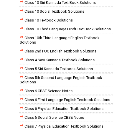
Class 10 Siri Kannada Text Book Solutions
Class 10 Social Textbook Solutions
Class 10 Textbook Solutions
Class 10 Third Language Hindi Text Book Solutions
Class 10th Third Language English Textbook
Solutions
Class 2nd PUC English Textbook Solutions
Class 4 Savi Kannada Textbook Solutions
Class 5 Siri Kannada Textbook Solutions
Class 5th Second Language English Textbook
Solutions
Class 6 CBSE Science Notes
Class 6 First Language English Textbook Solutions
Class 6 Physical Education Textbook Solutions
Class 6 Social Science CBSE Notes
Class 7 Physical Education Textbook Solutions