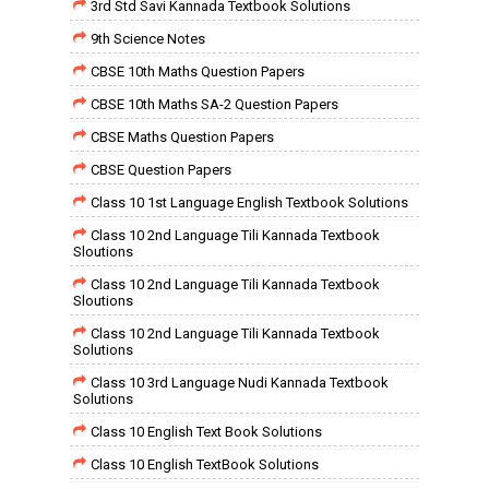
3rd Std Savi Kannada Textbook Solutions
9th Science Notes
CBSE 10th Maths Question Papers
CBSE 10th Maths SA-2 Question Papers
CBSE Maths Question Papers
CBSE Question Papers
Class 10 1st Language English Textbook Solutions
Class 10 2nd Language Tili Kannada Textbook
Sloutions
Class 10 2nd Language Tili Kannada Textbook
Sloutions
Class 10 2nd Language Tili Kannada Textbook
Solutions
Class 10 3rd Language Nudi Kannada Textbook
Solutions
Class 10 English Text Book Solutions
Class 10 English TextBook Solutions