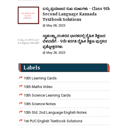
ಬಸ್ಸು ಪ್ರಯಾಣದ ಸುಖ ದುಃಖಗಳು - Class 9th
Second Language Kannada
Textbook Solutions
May 08, 2023
ಸ್ವಾತಂತ್ರ್ಯಾ ನಂತರದ ಭಾರತದಲ್ಲಿ ದೈಹಿಕ ಶಿಕ್ಷಣದ
ಬೆಳವಣಿಗೆ - 9ನೇ ತರಗತಿ ದೈಹಿಕ ಶಿಕ್ಷಣ ಪುಸ್ತಕದ
ಪ್ರಶ್ನೋತ್ತರಗಳು
May 28, 2023
Labels
10th Learning Cards
10th Maths Video
10th Science Learning Cards
10th Science Notes
10th Std. 2nd Language English Notes
1st PUC English Textbook Solutions