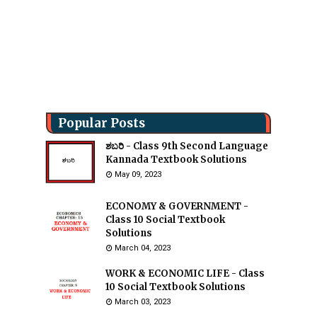
Popular Posts
ಶಬರಿ - Class 9th Second Language
Kannada Textbook Solutions
May 09, 2023
ECONOMY & GOVERNMENT -
Class 10 Social Textbook
Solutions
March 04, 2023
WORK & ECONOMIC LIFE - Class
10 Social Textbook Solutions
March 03, 2023