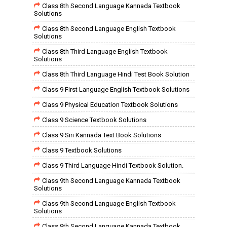
Class 8th Second Language Kannada Textbook
Solutions
Class 8th Second Language English Textbook
Solutions
Class 8th Third Language English Textbook
Solutions
Class 8th Third Language Hindi Test Book Solution
Class 9 First Language English Textbook Solutions
Class 9 Physical Education Textbook Solutions
Class 9 Science Textbook Solutions
Class 9 Siri Kannada Text Book Solutions
Class 9 Textbook Solutions
Class 9 Third Language Hindi Textbook Solution.
Class 9th Second Language Kannada Textbook
Solutions
Class 9th Second Language English Textbook
Solutions
Class 9th Second Language Kannada Textbook