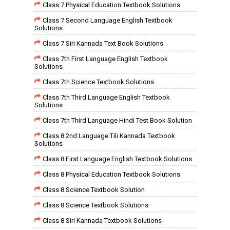
Class 7 Physical Education Textbook Solutions
Class 7 Second Language English Textbook
Solutions
Class 7 Siri Kannada Text Book Solutions
Class 7th First Language English Textbook
Solutions
Class 7th Science Textbook Solutions
Class 7th Third Language English Textbook
Solutions
Class 7th Third Language Hindi Test Book Solution
Class 8 2nd Language Tili Kannada Textbook
Solutions
Class 8 First Language English Textbook Solutions
Class 8 Physical Education Textbook Solutions
Class 8 Science Textbook Solution
Class 8 Science Textbook Solutions
Class 8 Siri Kannada Textbook Solutions