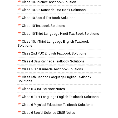
Class 10 Science Textbook Solution
Class 10 Siri Kannada Text Book Solutions
Class 10 Social Textbook Solutions
Class 10 Textbook Solutions
Class 10 Third Language Hindi Text Book Solutions
Class 10th Third Language English Textbook
Solutions
Class 2nd PUC English Textbook Solutions
Class 4 Savi Kannada Textbook Solutions
Class 5 Siri Kannada Textbook Solutions
Class 5th Second Language English Textbook
Solutions
Class 6 CBSE Science Notes
Class 6 First Language English Textbook Solutions
Class 6 Physical Education Textbook Solutions
Class 6 Social Science CBSE Notes