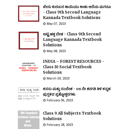
ಜೇನು ಕುರುಬರ ತಾಯಿಯು ಕಾಡು ಆನೆಯ ಮಗನೂ
- Class 9th Second Language
Kannada Textbook Solutions
May 07, 2023
ಅಟ್ಟ ಹತ್ತ ಬೇಡ - Class 9th Second
Language Kannada Textbook
Solutions
May 08, 2023
INDIA – FOREST RESOURCES -
Class 10 Social Textbook
Solutions
March 03, 2023
ಕನಸು ಮತ್ತು ಸಂದೇಶ - ೦೮ ನೇ ತರಗತಿ ತಿಳಿ ಕನ್ನಡ
ಪುಸ್ತಕದ ಪ್ರಶ್ನೋತ್ತರಗಳು
February 06, 2023
Class 9 All Subjects Textbook
Solutions
February 28, 2023