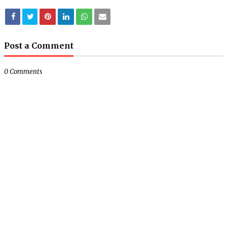
Post a Comment
0 Comments