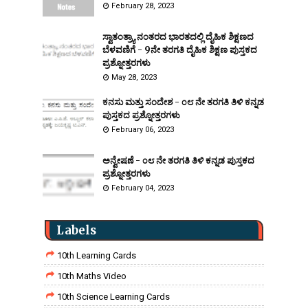
February 28, 2023
ಸ್ವಾತಂತ್ರ್ಯಾ ನಂತರದ ಭಾರತದಲ್ಲಿ ದೈಹಿಕ ಶಿಕ್ಷಣದ
ಬೆಳವಣಿಗೆ - 9ನೇ ತರಗತಿ ದೈಹಿಕ ಶಿಕ್ಷಣ ಪುಸ್ತಕದ
ಪ್ರಶ್ನೋತ್ತರಗಳು
May 28, 2023
ಕನಸು ಮತ್ತು ಸಂದೇಶ - ೦೮ ನೇ ತರಗತಿ ತಿಳಿ ಕನ್ನಡ
ಪುಸ್ತಕದ ಪ್ರಶ್ನೋತ್ತರಗಳು
February 06, 2023
ಅನ್ವೇಷಣೆ - ೦೮ ನೇ ತರಗತಿ ತಿಳಿ ಕನ್ನಡ ಪುಸ್ತಕದ
ಪ್ರಶ್ನೋತ್ತರಗಳು
February 04, 2023
Labels
10th Learning Cards
10th Maths Video
10th Science Learning Cards