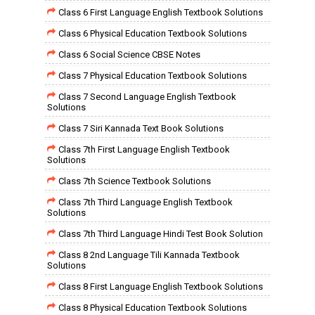
Class 6 First Language English Textbook Solutions
Class 6 Physical Education Textbook Solutions
Class 6 Social Science CBSE Notes
Class 7 Physical Education Textbook Solutions
Class 7 Second Language English Textbook
Solutions
Class 7 Siri Kannada Text Book Solutions
Class 7th First Language English Textbook
Solutions
Class 7th Science Textbook Solutions
Class 7th Third Language English Textbook
Solutions
Class 7th Third Language Hindi Test Book Solution
Class 8 2nd Language Tili Kannada Textbook
Solutions
Class 8 First Language English Textbook Solutions
Class 8 Physical Education Textbook Solutions