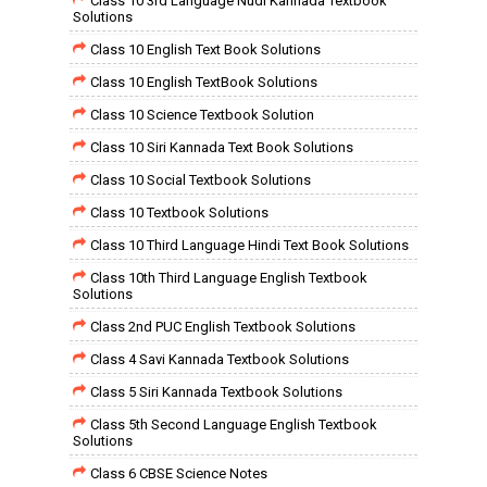
Class 10 3rd Language Nudi Kannada Textbook
Solutions
Class 10 English Text Book Solutions
Class 10 English TextBook Solutions
Class 10 Science Textbook Solution
Class 10 Siri Kannada Text Book Solutions
Class 10 Social Textbook Solutions
Class 10 Textbook Solutions
Class 10 Third Language Hindi Text Book Solutions
Class 10th Third Language English Textbook
Solutions
Class 2nd PUC English Textbook Solutions
Class 4 Savi Kannada Textbook Solutions
Class 5 Siri Kannada Textbook Solutions
Class 5th Second Language English Textbook
Solutions
Class 6 CBSE Science Notes