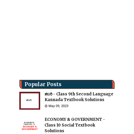
Popular Posts
ಶಬರಿ - Class 9th Second Language
Kannada Textbook Solutions
May 09, 2023
ECONOMY & GOVERNMENT -
Class 10 Social Textbook
Solutions