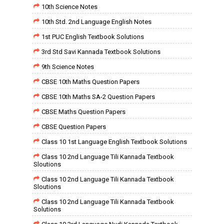
10th Science Notes
10th Std. 2nd Language English Notes
1st PUC English Textbook Solutions
3rd Std Savi Kannada Textbook Solutions
9th Science Notes
CBSE 10th Maths Question Papers
CBSE 10th Maths SA-2 Question Papers
CBSE Maths Question Papers
CBSE Question Papers
Class 10 1st Language English Textbook Solutions
Class 10 2nd Language Tili Kannada Textbook
Sloutions
Class 10 2nd Language Tili Kannada Textbook
Sloutions
Class 10 2nd Language Tili Kannada Textbook
Solutions