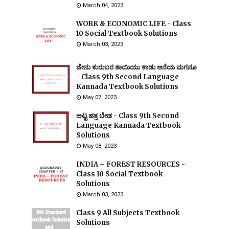
March 04, 2023
WORK & ECONOMIC LIFE - Class
10 Social Textbook Solutions
March 03, 2023
ಜೇನು ಕುರುಬರ ತಾಯಿಯು ಕಾಡು ಆನೆಯ ಮಗನೂ
- Class 9th Second Language
Kannada Textbook Solutions
May 07, 2023
ಅಟ್ಟ ಹತ್ತ ಬೇಡ - Class 9th Second
Language Kannada Textbook
Solutions
May 08, 2023
INDIA – FOREST RESOURCES -
Class 10 Social Textbook
Solutions
March 03, 2023
Class 9 All Subjects Textbook
Solutions