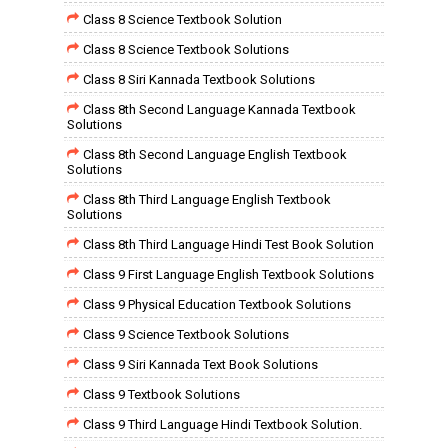
Class 8 Science Textbook Solution
Class 8 Science Textbook Solutions
Class 8 Siri Kannada Textbook Solutions
Class 8th Second Language Kannada Textbook
Solutions
Class 8th Second Language English Textbook
Solutions
Class 8th Third Language English Textbook
Solutions
Class 8th Third Language Hindi Test Book Solution
Class 9 First Language English Textbook Solutions
Class 9 Physical Education Textbook Solutions
Class 9 Science Textbook Solutions
Class 9 Siri Kannada Text Book Solutions
Class 9 Textbook Solutions
Class 9 Third Language Hindi Textbook Solution.