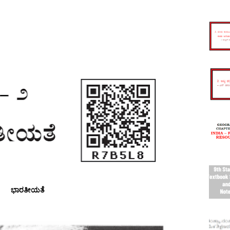
ಭಾರತೀಯತೆ