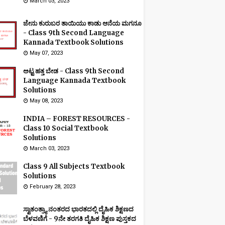
March 03, 2023
ಜೇನು ಕುರುಬರ ತಾಯಿಯು ಕಾಡು ಆನೆಯ ಮಗನೂ
- Class 9th Second Language
Kannada Textbook Solutions
May 07, 2023
ಅಟ್ಟ ಹತ್ತ ಬೇಡ - Class 9th Second
Language Kannada Textbook
Solutions
May 08, 2023
INDIA – FOREST RESOURCES -
Class 10 Social Textbook
Solutions
March 03, 2023
Class 9 All Subjects Textbook
Solutions
February 28, 2023
ಸ್ವಾತಂತ್ರ್ಯಾ ನಂತರದ ಭಾರತದಲ್ಲಿ ದೈಹಿಕ ಶಿಕ್ಷಣದ
ಬೆಳವಣಿಗೆ - 9ನೇ ತರಗತಿ ದೈಹಿಕ ಶಿಕ್ಷಣ ಪುಸ್ತಕದ