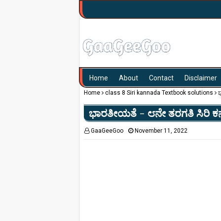
Home
About
Contact
Disclaimer
Home
class 8 Siri kannada Textbook solutions
ಭ
ಭಾರತೀಯತೆ - ೮ನೇ ತರಗತಿ ಸಿರಿ ಕನ್
GaaGeeGoo
November 11, 2022