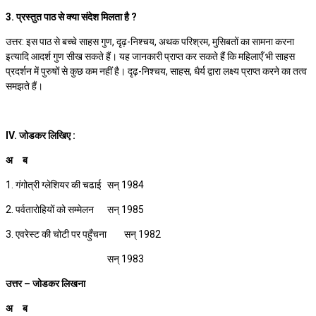
3. प्रस्तुत पाठ से क्या संदेश मिलता है ?
उत्तर: इस पाठ से बच्चे साहस गुण, दृढ़-निश्चय, अथक परिश्रम, मुसिबतों का सामना करना
इत्यादि आदर्श गुण सीख सकते हैं। यह जानकारी प्राप्त कर सकते हैं कि महिलाएँ भी साहस
प्रदर्शन में पुरुषों से कुछ कम नहीं है। दृढ़-निश्चय, साहस, धैर्य द्वारा लक्ष्य प्राप्त करने का तत्व
समझते हैं।
IV. जोडकर लिखिए :
अ
ब
1. गंगोत्री ग्लेशियर की चढाई
सन् 1984
2. पर्वतारोहियों को सम्मेलन
सन् 1985
3. एवरेस्ट की चोटी पर पहुँचना
सन् 1982
सन् 1983
उत्तर – जोडकर लिखना
अ
ब