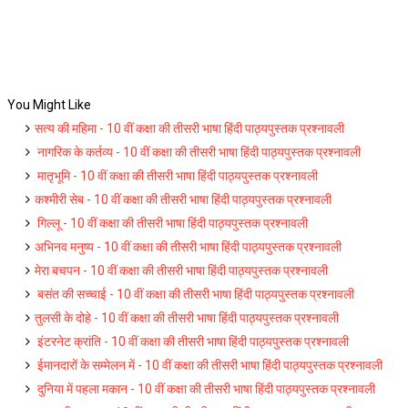
You Might Like
सत्य की महिमा - 10 वीं कक्षा की तीसरी भाषा हिंदी पाठ्यपुस्तक प्रश्नावली
नागरिक के कर्तव्य - 10 वीं कक्षा की तीसरी भाषा हिंदी पाठ्यपुस्तक प्रश्नावली
मातृभूमि - 10 वीं कक्षा की तीसरी भाषा हिंदी पाठ्यपुस्तक प्रश्नावली
कश्मीरी सेब - 10 वीं कक्षा की तीसरी भाषा हिंदी पाठ्यपुस्तक प्रश्नावली
गिल्लू - 10 वीं कक्षा की तीसरी भाषा हिंदी पाठ्यपुस्तक प्रश्नावली
अभिनव मनुष्य - 10 वीं कक्षा की तीसरी भाषा हिंदी पाठ्यपुस्तक प्रश्नावली
मेरा बचपन - 10 वीं कक्षा की तीसरी भाषा हिंदी पाठ्यपुस्तक प्रश्नावली
बसंत की सच्चाई - 10 वीं कक्षा की तीसरी भाषा हिंदी पाठ्यपुस्तक प्रश्नावली
तुलसी के दोहे - 10 वीं कक्षा की तीसरी भाषा हिंदी पाठ्यपुस्तक प्रश्नावली
इंटरनेट क्रांति - 10 वीं कक्षा की तीसरी भाषा हिंदी पाठ्यपुस्तक प्रश्नावली
ईमानदारों के सम्मेलन में - 10 वीं कक्षा की तीसरी भाषा हिंदी पाठ्यपुस्तक प्रश्नावली
दुनिया में पहला मकान - 10 वीं कक्षा की तीसरी भाषा हिंदी पाठ्यपुस्तक प्रश्नावली