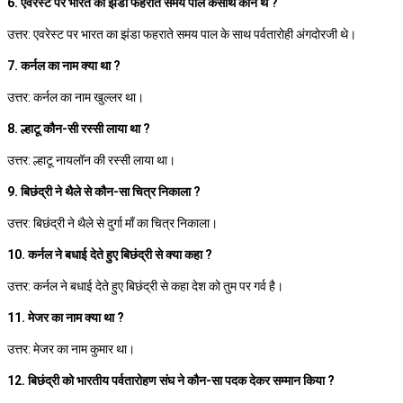
6. एवरेस्ट पर भारत का झंडा फहराते समय पाल केसाथ कौन थे ?
उत्तर: एवरेस्ट पर भारत का झंडा फहराते समय पाल के साथ पर्वतारोही अंगदोरजी थे।
7. कर्नल का नाम क्या था ?
उत्तर: कर्नल का नाम खुल्लर था।
8. ल्हाटू कौन-सी रस्सी लाया था ?
उत्तर: ल्हाटू नायलॉन की रस्सी लाया था।
9. बिछंद्री ने थैले से कौन-सा चित्र निकाला ?
उत्तर: बिछंद्री ने थैले से दुर्गा माँ का चित्र निकाला।
10. कर्नल ने बधाई देते हुए बिछंद्री से क्या कहा ?
उत्तर: कर्नल ने बधाई देते हुए बिछंद्री से कहा देश को तुम पर गर्व है।
11. मेजर का नाम क्या था ?
उत्तर: मेजर का नाम कुमार था।
12. बिछंद्री को भारतीय पर्वतारोहण संघ ने कौन-सा पदक देकर सम्मान किया ?