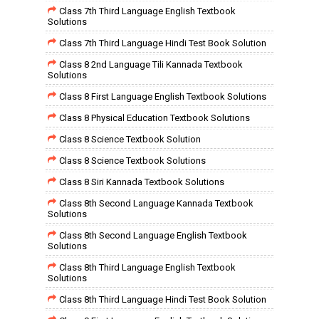
Class 7th Third Language English Textbook
Solutions
Class 7th Third Language Hindi Test Book Solution
Class 8 2nd Language Tili Kannada Textbook
Solutions
Class 8 First Language English Textbook Solutions
Class 8 Physical Education Textbook Solutions
Class 8 Science Textbook Solution
Class 8 Science Textbook Solutions
Class 8 Siri Kannada Textbook Solutions
Class 8th Second Language Kannada Textbook
Solutions
Class 8th Second Language English Textbook
Solutions
Class 8th Third Language English Textbook
Solutions
Class 8th Third Language Hindi Test Book Solution