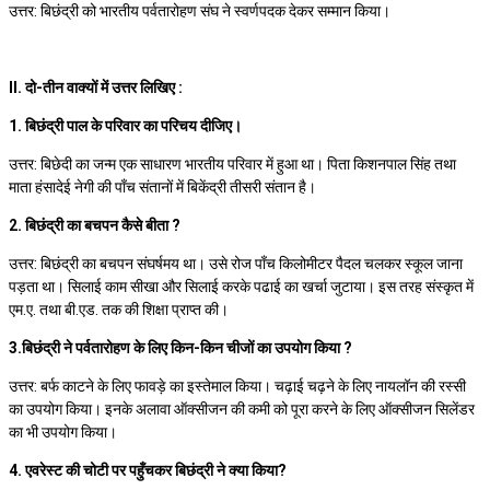
उत्तर: बिछंद्री को भारतीय पर्वतारोहण संघ ने स्वर्णपदक देकर सम्मान किया।
II. दो-तीन वाक्यों में उत्तर लिखिए :
1. बिछंद्री पाल के परिवार का परिचय दीजिए।
उत्तर: बिछेदी का जन्म एक साधारण भारतीय परिवार में हुआ था। पिता किशनपाल सिंह तथा
माता हंसादेई नेगी की पाँच संतानों में बिकेंद्री तीसरी संतान है।
2. बिछंद्री का बचपन कैसे बीता ?
उत्तर: बिछंद्री का बचपन संघर्षमय था। उसे रोज पाँच किलोमीटर पैदल चलकर स्कूल जाना
पड़ता था। सिलाई काम सीखा और सिलाई करके पढाई का खर्चा जुटाया। इस तरह संस्कृत में
एम.ए. तथा बी.एड. तक की शिक्षा प्राप्त की।
3.बिछंद्री ने पर्वतारोहण के लिए किन-किन चीजों का उपयोग किया ?
उत्तर: बर्फ काटने के लिए फावड़े का इस्तेमाल किया। चढ़ाई चढ़ने के लिए नायलॉन की रस्सी
का उपयोग किया। इनके अलावा ऑक्सीजन की कमी को पूरा करने के लिए ऑक्सीजन सिलेंडर
का भी उपयोग किया।
4. एवरेस्ट की चोटी पर पहुँचकर बिछंद्री ने क्या किया?