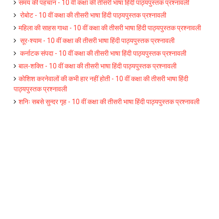
समय की पहचान - 10 वीं कक्षा की तीसरी भाषा हिंदी पाठ्यपुस्तक प्रश्नावली
रोबोट - 10 वीं कक्षा की तीसरी भाषा हिंदी पाठ्यपुस्तक प्रश्नावली
महिला की साहस गाथा - 10 वीं कक्षा की तीसरी भाषा हिंदी पाठ्यपुस्तक प्रश्नावली
सूर-श्याम - 10 वीं कक्षा की तीसरी भाषा हिंदी पाठ्यपुस्तक प्रश्नावली
कर्नाटक संपदा - 10 वीं कक्षा की तीसरी भाषा हिंदी पाठ्यपुस्तक प्रश्नावली
बाल-शक्ति - 10 वीं कक्षा की तीसरी भाषा हिंदी पाठ्यपुस्तक प्रश्नावली
कोशिश करनेवालों की कभी हार नहीं होती - 10 वीं कक्षा की तीसरी भाषा हिंदी
पाठ्यपुस्तक प्रश्नावली
शनिः सबसे सुन्दर गृह - 10 वीं कक्षा की तीसरी भाषा हिंदी पाठ्यपुस्तक प्रश्नावली