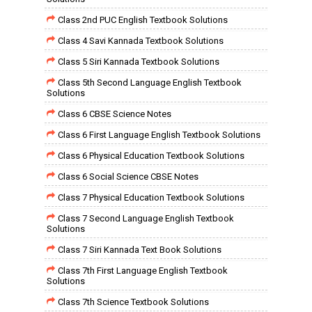
Class 2nd PUC English Textbook Solutions
Class 4 Savi Kannada Textbook Solutions
Class 5 Siri Kannada Textbook Solutions
Class 5th Second Language English Textbook
Solutions
Class 6 CBSE Science Notes
Class 6 First Language English Textbook Solutions
Class 6 Physical Education Textbook Solutions
Class 6 Social Science CBSE Notes
Class 7 Physical Education Textbook Solutions
Class 7 Second Language English Textbook
Solutions
Class 7 Siri Kannada Text Book Solutions
Class 7th First Language English Textbook
Solutions
Class 7th Science Textbook Solutions