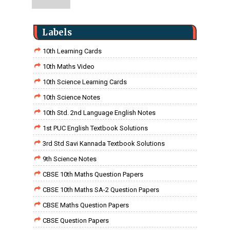
Labels
10th Learning Cards
10th Maths Video
10th Science Learning Cards
10th Science Notes
10th Std. 2nd Language English Notes
1st PUC English Textbook Solutions
3rd Std Savi Kannada Textbook Solutions
9th Science Notes
CBSE 10th Maths Question Papers
CBSE 10th Maths SA-2 Question Papers
CBSE Maths Question Papers
CBSE Question Papers