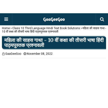
Home
Class 10 Third Language Hindi Text Book Solutions
महिला की साहस गाथा -
10 वीं कक्षा की तीसरी भाषा हिंदी पाठ्यपुस्तक प्रश्नावली
महिला की साहस गाथा - 10 वीं कक्षा की तीसरी भाषा हिंदी
पाठ्यपुस्तक प्रश्नावली
GaaGeeGoo
November 08, 2022