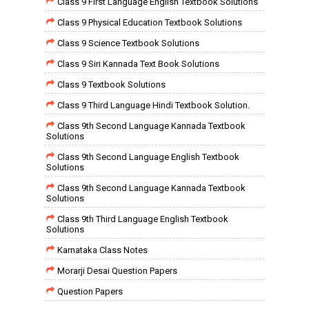
Class 9 First Language English Textbook Solutions
Class 9 Physical Education Textbook Solutions
Class 9 Science Textbook Solutions
Class 9 Siri Kannada Text Book Solutions
Class 9 Textbook Solutions
Class 9 Third Language Hindi Textbook Solution.
Class 9th Second Language Kannada Textbook
Solutions
Class 9th Second Language English Textbook
Solutions
Class 9th Second Language Kannada Textbook
Solutions
Class 9th Third Language English Textbook
Solutions
Karnataka Class Notes
Morarji Desai Question Papers
Question Papers