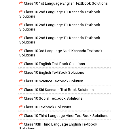
Class 10 1st Language English Textbook Solutions
Class 10 2nd Language Tili Kannada Textbook
Sloutions
Class 10 2nd Language Tili Kannada Textbook
Sloutions
Class 10 2nd Language Tili Kannada Textbook
Solutions
Class 10 3rd Language Nudi Kannada Textbook
Solutions
Class 10 English Text Book Solutions
Class 10 English TextBook Solutions
Class 10 Science Textbook Solution
Class 10 Siri Kannada Text Book Solutions
Class 10 Social Textbook Solutions
Class 10 Textbook Solutions
Class 10 Third Language Hindi Text Book Solutions
Class 10th Third Language English Textbook
Solutions