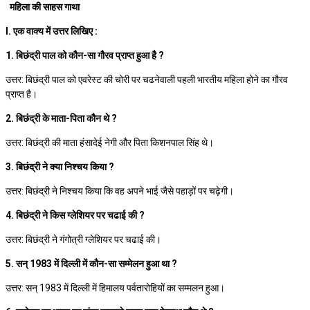
महिला की साहस गाथा
I. एक वाक्य में उत्तर लिखिए :
1. बिछंद्री पाल को कौन-सा गौरव प्राप्त हुआ है ?
उत्तर: बिछंद्री पाल को एवरेस्ट की चोरी पर चढनेवाली पहली भारतीय महिला होने का गौरव
प्राप्त है।
2. बिछंद्री के माता-पिता कौन थे ?
उत्तर: बिछंद्री की माता हंसादेई नेगी और पिता किशनपाल सिंह थे।
3. बिछंद्री ने क्या निश्चय किया ?
उत्तर: बिछंद्री ने निश्चय किया कि वह अपने भाई जैसे पहाड़ों पर चढ़ेगी।
4. बिछंद्री ने किस ग्लेशियर पर चढाई की ?
उत्तर: बिछंद्री ने गंगोत्री ग्लेशियर पर चढाई की।
5. सन् 1983 में दिल्ली में कौन-सा सम्मेलन हुआ था ?
उत्तर: सन् 1983 में दिल्ली में हिमालय पर्वतारोहियों का सम्मलन हुआ।