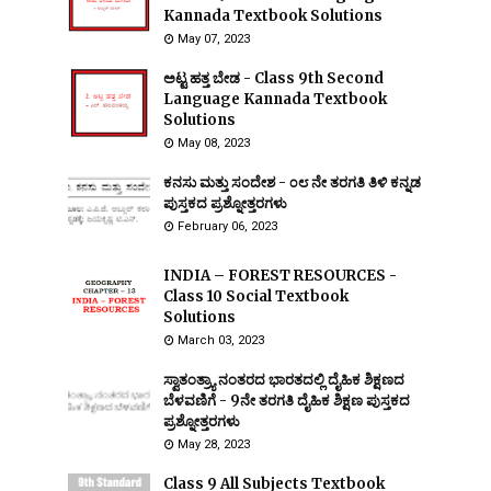
Kannada Textbook Solutions
May 07, 2023
ಅಟ್ಟ ಹತ್ತ ಬೇಡ - Class 9th Second
Language Kannada Textbook
Solutions
May 08, 2023
ಕನಸು ಮತ್ತು ಸಂದೇಶ - ೦೮ ನೇ ತರಗತಿ ತಿಳಿ ಕನ್ನಡ
ಪುಸ್ತಕದ ಪ್ರಶ್ನೋತ್ತರಗಳು
February 06, 2023
INDIA – FOREST RESOURCES -
Class 10 Social Textbook
Solutions
March 03, 2023
ಸ್ವಾತಂತ್ರ್ಯಾ ನಂತರದ ಭಾರತದಲ್ಲಿ ದೈಹಿಕ ಶಿಕ್ಷಣದ
ಬೆಳವಣಿಗೆ - 9ನೇ ತರಗತಿ ದೈಹಿಕ ಶಿಕ್ಷಣ ಪುಸ್ತಕದ
ಪ್ರಶ್ನೋತ್ತರಗಳು
May 28, 2023
Class 9 All Subjects Textbook