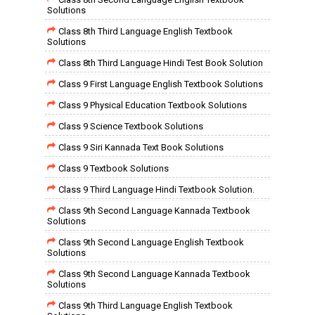
Solutions
Class 8th Third Language English Textbook
Solutions
Class 8th Third Language Hindi Test Book Solution
Class 9 First Language English Textbook Solutions
Class 9 Physical Education Textbook Solutions
Class 9 Science Textbook Solutions
Class 9 Siri Kannada Text Book Solutions
Class 9 Textbook Solutions
Class 9 Third Language Hindi Textbook Solution.
Class 9th Second Language Kannada Textbook
Solutions
Class 9th Second Language English Textbook
Solutions
Class 9th Second Language Kannada Textbook
Solutions
Class 9th Third Language English Textbook