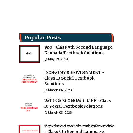
Popular Posts
ಶಬರಿ - Class 9th Second Language
Kannada Textbook Solutions
May 09, 2023
ECONOMY & GOVERNMENT -
Class 10 Social Textbook
Solutions
March 04, 2023
WORK & ECONOMIC LIFE - Class
10 Social Textbook Solutions
March 03, 2023
ಜೇನು ಕುರುಬರ ತಾಯಿಯು ಕಾಡು ಆನೆಯ ಮಗನೂ
- Class 9th Second Language