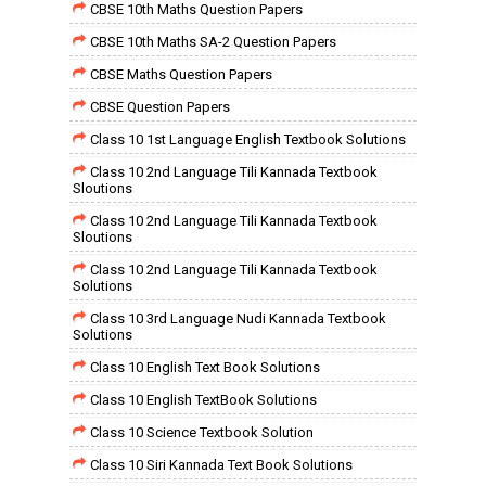
CBSE 10th Maths Question Papers
CBSE 10th Maths SA-2 Question Papers
CBSE Maths Question Papers
CBSE Question Papers
Class 10 1st Language English Textbook Solutions
Class 10 2nd Language Tili Kannada Textbook
Sloutions
Class 10 2nd Language Tili Kannada Textbook
Sloutions
Class 10 2nd Language Tili Kannada Textbook
Solutions
Class 10 3rd Language Nudi Kannada Textbook
Solutions
Class 10 English Text Book Solutions
Class 10 English TextBook Solutions
Class 10 Science Textbook Solution
Class 10 Siri Kannada Text Book Solutions