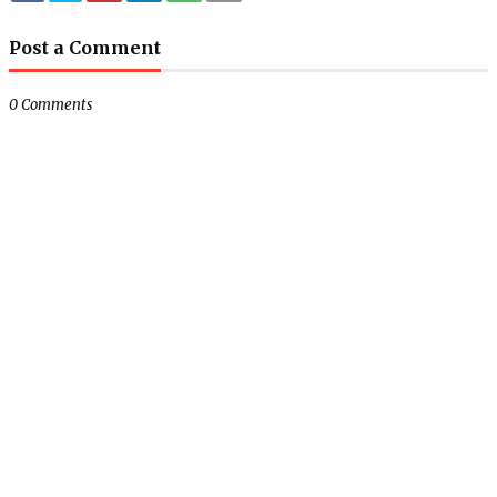
Post a Comment
0 Comments