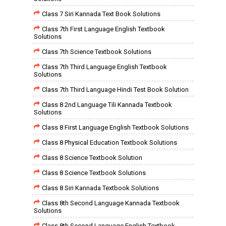
Class 7 Siri Kannada Text Book Solutions
Class 7th First Language English Textbook
Solutions
Class 7th Science Textbook Solutions
Class 7th Third Language English Textbook
Solutions
Class 7th Third Language Hindi Test Book Solution
Class 8 2nd Language Tili Kannada Textbook
Solutions
Class 8 First Language English Textbook Solutions
Class 8 Physical Education Textbook Solutions
Class 8 Science Textbook Solution
Class 8 Science Textbook Solutions
Class 8 Siri Kannada Textbook Solutions
Class 8th Second Language Kannada Textbook
Solutions
Class 8th Second Language English Textbook