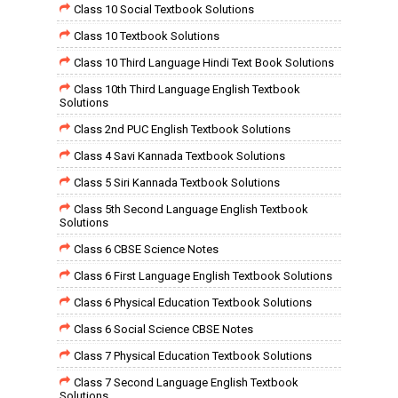
Class 10 Social Textbook Solutions
Class 10 Textbook Solutions
Class 10 Third Language Hindi Text Book Solutions
Class 10th Third Language English Textbook
Solutions
Class 2nd PUC English Textbook Solutions
Class 4 Savi Kannada Textbook Solutions
Class 5 Siri Kannada Textbook Solutions
Class 5th Second Language English Textbook
Solutions
Class 6 CBSE Science Notes
Class 6 First Language English Textbook Solutions
Class 6 Physical Education Textbook Solutions
Class 6 Social Science CBSE Notes
Class 7 Physical Education Textbook Solutions
Class 7 Second Language English Textbook
Solutions