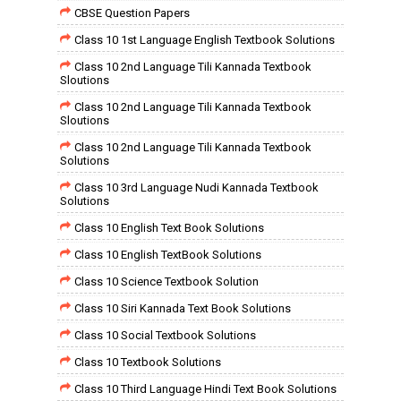
CBSE Question Papers
Class 10 1st Language English Textbook Solutions
Class 10 2nd Language Tili Kannada Textbook
Sloutions
Class 10 2nd Language Tili Kannada Textbook
Sloutions
Class 10 2nd Language Tili Kannada Textbook
Solutions
Class 10 3rd Language Nudi Kannada Textbook
Solutions
Class 10 English Text Book Solutions
Class 10 English TextBook Solutions
Class 10 Science Textbook Solution
Class 10 Siri Kannada Text Book Solutions
Class 10 Social Textbook Solutions
Class 10 Textbook Solutions
Class 10 Third Language Hindi Text Book Solutions