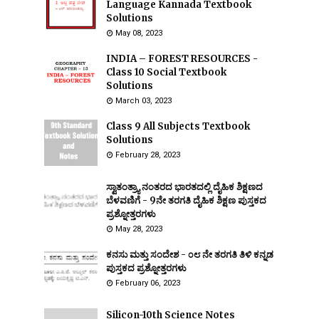
Language Kannada Textbook
Solutions
May 08, 2023
INDIA – FOREST RESOURCES -
Class 10 Social Textbook
Solutions
March 03, 2023
Class 9 All Subjects Textbook
Solutions
February 28, 2023
ಸ್ವಾತಂತ್ರ್ಯಾ ನಂತರದ ಭಾರತದಲ್ಲಿ ದೈಹಿಕ ಶಿಕ್ಷಣದ
ಬೆಳವಣಿಗೆ - 9ನೇ ತರಗತಿ ದೈಹಿಕ ಶಿಕ್ಷಣ ಪುಸ್ತಕದ
ಪ್ರಶ್ನೋತ್ತರಗಳು
May 28, 2023
ಕನಸು ಮತ್ತು ಸಂದೇಶ - ೦೮ ನೇ ತರಗತಿ ತಿಳಿ ಕನ್ನಡ
ಪುಸ್ತಕದ ಪ್ರಶ್ನೋತ್ತರಗಳು
February 06, 2023
Silicon-10th Science Notes