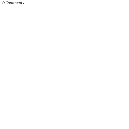
0 Comments