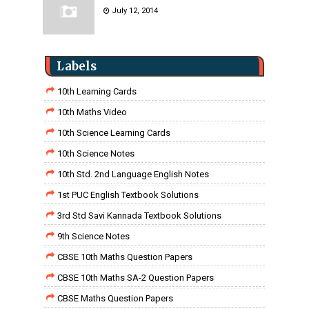
July 12, 2014
Labels
10th Learning Cards
10th Maths Video
10th Science Learning Cards
10th Science Notes
10th Std. 2nd Language English Notes
1st PUC English Textbook Solutions
3rd Std Savi Kannada Textbook Solutions
9th Science Notes
CBSE 10th Maths Question Papers
CBSE 10th Maths SA-2 Question Papers
CBSE Maths Question Papers