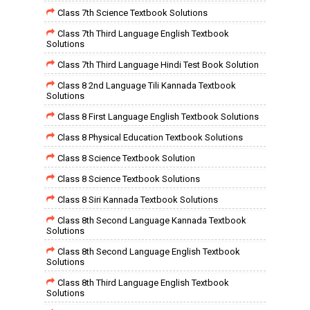
Class 7th Science Textbook Solutions
Class 7th Third Language English Textbook
Solutions
Class 7th Third Language Hindi Test Book Solution
Class 8 2nd Language Tili Kannada Textbook
Solutions
Class 8 First Language English Textbook Solutions
Class 8 Physical Education Textbook Solutions
Class 8 Science Textbook Solution
Class 8 Science Textbook Solutions
Class 8 Siri Kannada Textbook Solutions
Class 8th Second Language Kannada Textbook
Solutions
Class 8th Second Language English Textbook
Solutions
Class 8th Third Language English Textbook
Solutions