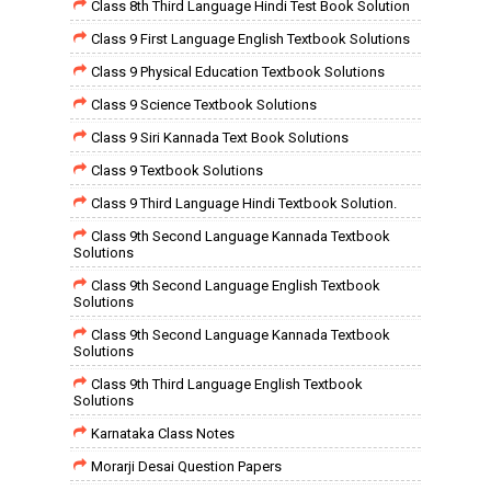
Class 8th Third Language Hindi Test Book Solution
Class 9 First Language English Textbook Solutions
Class 9 Physical Education Textbook Solutions
Class 9 Science Textbook Solutions
Class 9 Siri Kannada Text Book Solutions
Class 9 Textbook Solutions
Class 9 Third Language Hindi Textbook Solution.
Class 9th Second Language Kannada Textbook
Solutions
Class 9th Second Language English Textbook
Solutions
Class 9th Second Language Kannada Textbook
Solutions
Class 9th Third Language English Textbook
Solutions
Karnataka Class Notes
Morarji Desai Question Papers