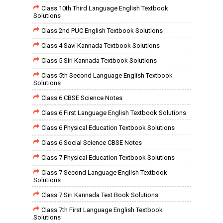
Class 10th Third Language English Textbook
Solutions
Class 2nd PUC English Textbook Solutions
Class 4 Savi Kannada Textbook Solutions
Class 5 Siri Kannada Textbook Solutions
Class 5th Second Language English Textbook
Solutions
Class 6 CBSE Science Notes
Class 6 First Language English Textbook Solutions
Class 6 Physical Education Textbook Solutions
Class 6 Social Science CBSE Notes
Class 7 Physical Education Textbook Solutions
Class 7 Second Language English Textbook
Solutions
Class 7 Siri Kannada Text Book Solutions
Class 7th First Language English Textbook
Solutions