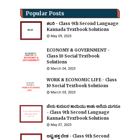
Popular Posts
ಶಬರಿ - Class 9th Second Language
Kannada Textbook Solutions
May 09, 2023
ECONOMY & GOVERNMENT -
Class 10 Social Textbook
Solutions
March 04, 2023
WORK & ECONOMIC LIFE - Class
10 Social Textbook Solutions
March 03, 2023
ಜೇನು ಕುರುಬರ ತಾಯಿಯು ಕಾಡು ಆನೆಯ ಮಗನೂ
- Class 9th Second Language
Kannada Textbook Solutions
May 07, 2023
ಅಟ್ಟ ಹತ್ತ ಬೇಡ - Class 9th Second